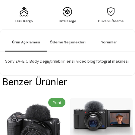
Hızlı Kargo
Hızlı Kargo
Güvenli Ödeme
Ürün Açıklaması
Ödeme Seçenekleri
Yorumlar
Sony ZV-E10 Body Değiştirilebilir lensli video blog fotoğraf makinesi
Benzer Ürünler
Yeni