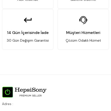
14 Gün İçerisinde İade
Müşteri Hizmetleri
30 Gün Değişim Garantisi
Çözüm Odaklı Hizmet
Adres :