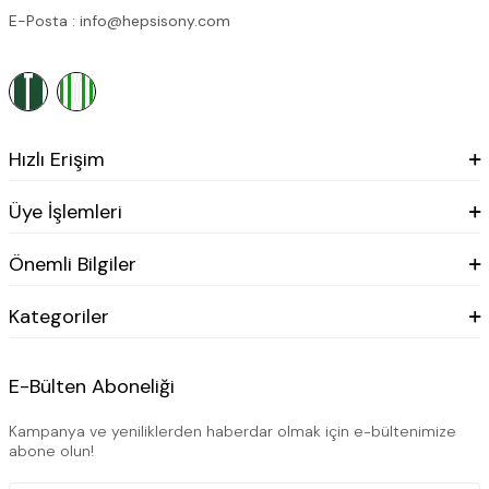
E-Posta : info@hepsisony.com
Hızlı Erişim
Üye İşlemleri
Önemli Bilgiler
Kategoriler
E-Bülten Aboneliği
Kampanya ve yeniliklerden haberdar olmak için e-bültenimize
abone olun!