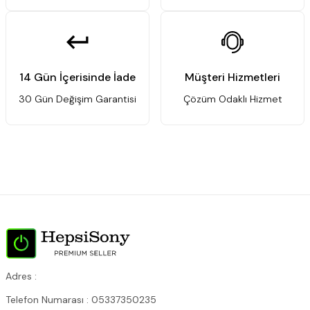
14 Gün İçerisinde İade
Müşteri Hizmetleri
30 Gün Değişim Garantisi
Çözüm Odaklı Hizmet
Adres :
Telefon Numarası : 05337350235