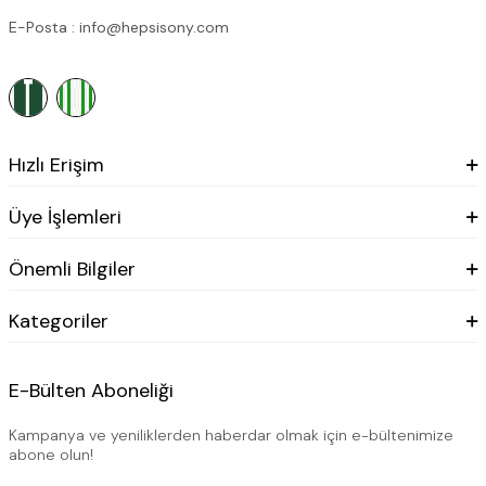
E-Posta : info@hepsisony.com
Hızlı Erişim
Üye İşlemleri
Önemli Bilgiler
Kategoriler
E-Bülten Aboneliği
Kampanya ve yeniliklerden haberdar olmak için e-bültenimize
abone olun!