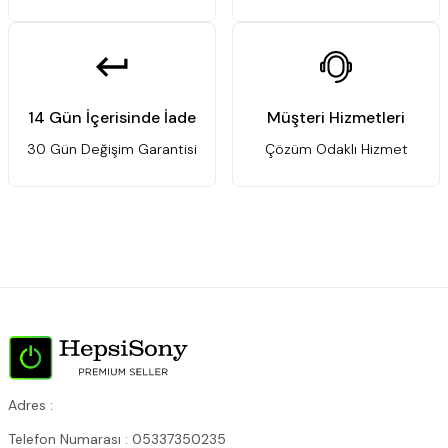
14 Gün İçerisinde İade
Müşteri Hizmetleri
30 Gün Değişim Garantisi
Çözüm Odaklı Hizmet
Adres :
Telefon Numarası : 05337350235