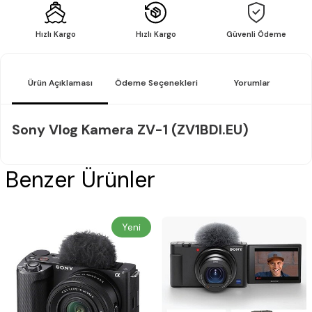
Hızlı Kargo
Hızlı Kargo
Güvenli Ödeme
Ürün Açıklaması
Ödeme Seçenekleri
Yorumlar
Sony Vlog Kamera ZV-1 (ZV1BDI.EU)
Benzer Ürünler
Yeni