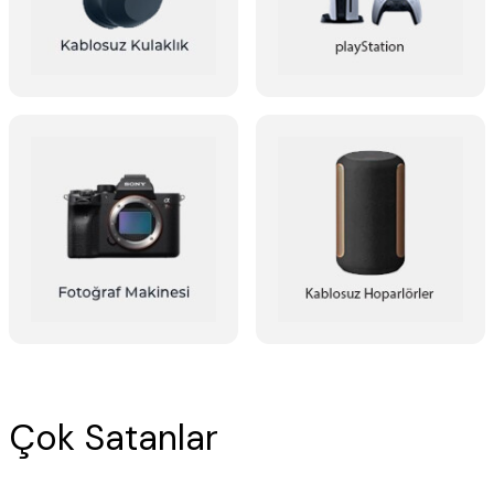
Çok Satanlar