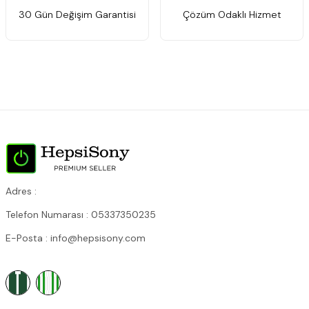
30 Gün Değişim Garantisi
Çözüm Odaklı Hizmet
Adres :
Telefon Numarası : 05337350235
E-Posta : info@hepsisony.com