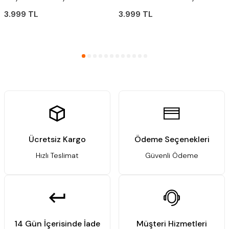
5
3.999
TL
3.999
TL
Ücretsiz Kargo
Ödeme Seçenekleri
Hızlı Teslimat
Güvenli Ödeme
14 Gün İçerisinde İade
Müşteri Hizmetleri