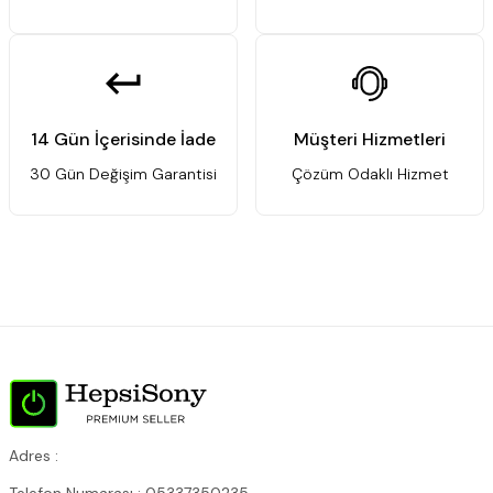
14 Gün İçerisinde İade
Müşteri Hizmetleri
30 Gün Değişim Garantisi
Çözüm Odaklı Hizmet
Adres :