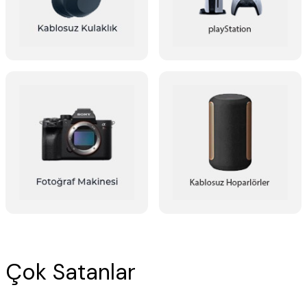
Çok Satanlar