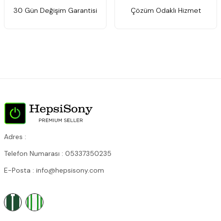
30 Gün Değişim Garantisi
Çözüm Odaklı Hizmet
Adres :
Telefon Numarası : 05337350235
E-Posta : info@hepsisony.com