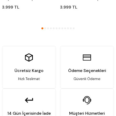
5
3.999
TL
3.999
TL
Ücretsiz Kargo
Ödeme Seçenekleri
Hızlı Teslimat
Güvenli Ödeme
14 Gün İçerisinde İade
Müşteri Hizmetleri