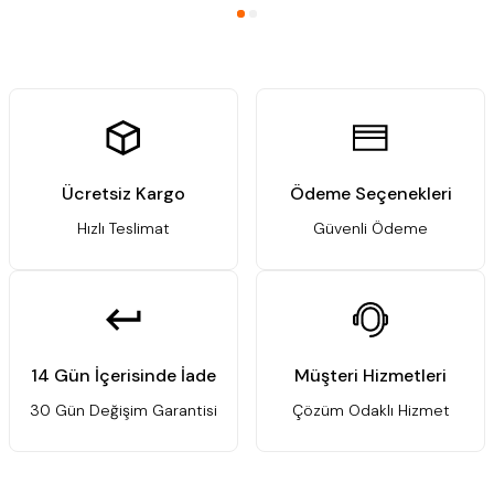
Ücretsiz Kargo
Ödeme Seçenekleri
Hızlı Teslimat
Güvenli Ödeme
14 Gün İçerisinde İade
Müşteri Hizmetleri
30 Gün Değişim Garantisi
Çözüm Odaklı Hizmet